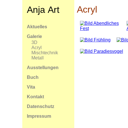
Acryl
Anja Art
Aktuelles
Galerie
3D
Acryl
Mischtechnik
Metall
Ausstellungen
Buch
Vita
Kontakt
Datenschutz
Impressum